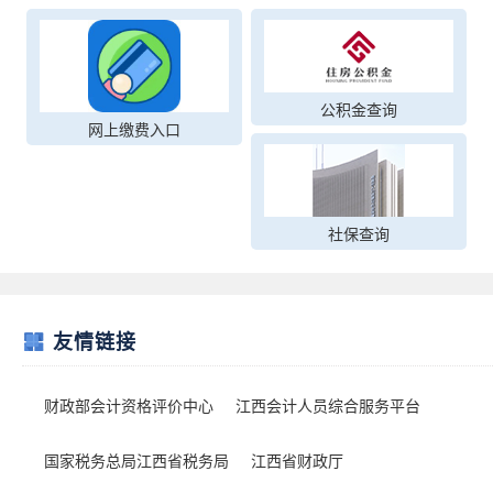
公积金查询
网上缴费入口
社保查询
友情链接
财政部会计资格评价中心
江西会计人员综合服务平台
国家税务总局江西省税务局
江西省财政厅