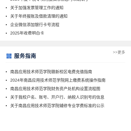
关于加强发票管理工作的通知
关于年终报账及借款清理的通知
企业微信添加银行卡号流程
2025年收费明白卡
>>更多
服务指南
南昌应用技术师范学院赣新校区电费充值指南
2024年南昌应用技术师范学院网上缴费系统操作指南
南昌应用技术师范学院财务资产处机构设置流程图
关于我校户名、账号、开户行、纳税人识别号的信息
关于南昌应用技术师范学院辅修专业学费标准的公示