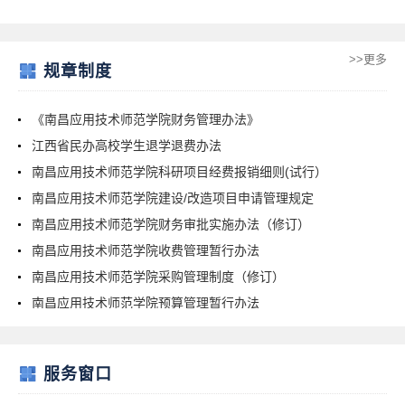
>>更多
规章制度
《南昌应用技术师范学院财务管理办法》
江西省民办高校学生退学退费办法
南昌应用技术师范学院科研项目经费报销细则(试行）
南昌应用技术师范学院建设/改造项目申请管理规定
南昌应用技术师范学院财务审批实施办法（修订）
南昌应用技术师范学院收费管理暂行办法
南昌应用技术师范学院采购管理制度（修订）
南昌应用技术师范学院预算管理暂行办法
服务窗口